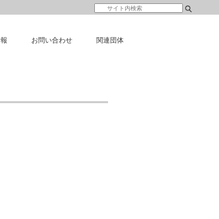
情報
お問い合わせ
関連団体