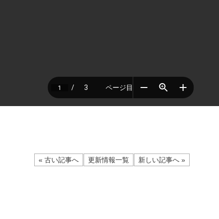
« 古い記事へ
更新情報一覧
新しい記事へ »