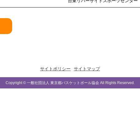
台東リバーサイドスポーツセンター
サイトポリシー
サイトマップ
Copyright © 一般社団法人 東京都バスケットボール協会 All Rights Reserved.