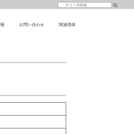
情報
お問い合わせ
関連団体