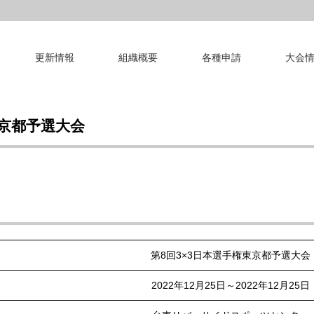
更新情報
組織概要
各種申請
大会
東京都予選大会
第8回3×3日本選手権東京都予選大会
2022年12月25日～2022年12月25日