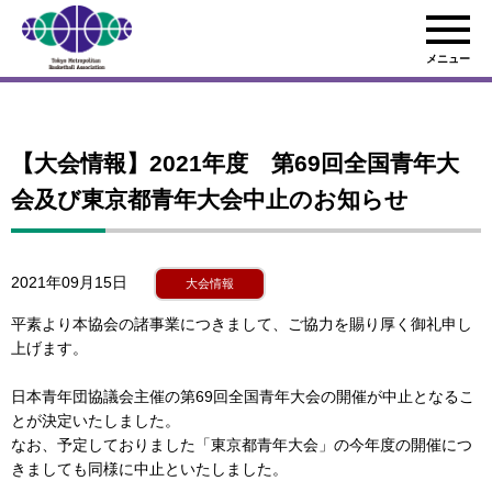
メニュー
【大会情報】2021年度 第69回全国青年大
会及び東京都青年大会中止のお知らせ
2021年09月15日
大会情報
平素より本協会の諸事業につきまして、ご協力を賜り厚く御礼申し
上げます。
日本青年団協議会主催の第69回全国青年大会の開催が中止となるこ
とが決定いたしました。
なお、予定しておりました「東京都青年大会」の今年度の開催につ
きましても同様に中止といたしました。