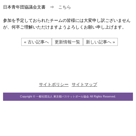
日本青年団協議会文書 ⇒
こちら
参加を予定しておられたチームの皆様には大変申し訳ございません
が、何卒ご理解いただけますようよろしくお願い申し上げます。
« 古い記事へ
更新情報一覧
新しい記事へ »
サイトポリシー
サイトマップ
Copyright © 一般社団法人 東京都バスケットボール協会 All Rights Reserved.