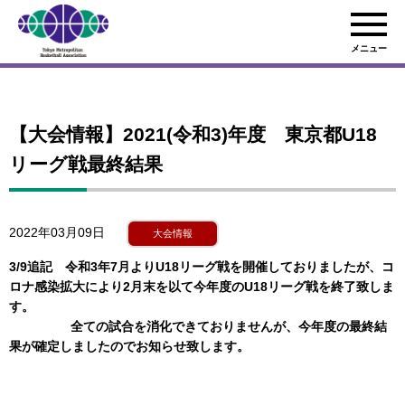
メニュー
【大会情報】2021(令和3)年度 東京都U18
リーグ戦最終結果
2022年03月09日
大会情報
3/9追記 令和3年7月よりU18リーグ戦を開催しておりましたが、
コ
ロナ感染拡大により2月末を以て今年度のU18リーグ戦を終了致しま
す。
全ての試合を消化できておりませんが、今年度の最終結
果が確定しましたのでお知らせ致します。