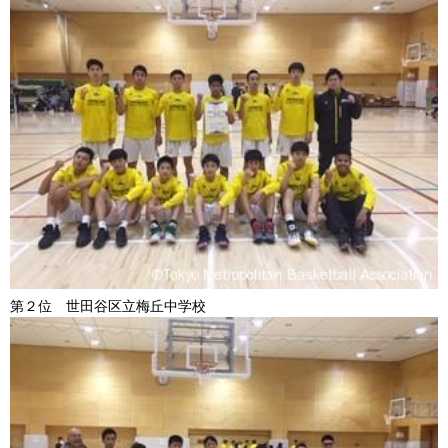
第２位 世田谷区立梅丘中学校