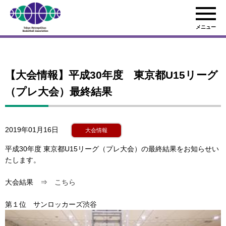
メニュー
【大会情報】平成30年度 東京都U15リーグ
（プレ大会）最終結果
2019年01月16日
大会情報
平成30年度 東京都U15リーグ（プレ大会）の最終結果をお知らせい
たします。
大会結果 ⇒
こちら
第１位 サンロッカーズ渋谷