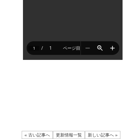
« 古い記事へ
更新情報一覧
新しい記事へ »