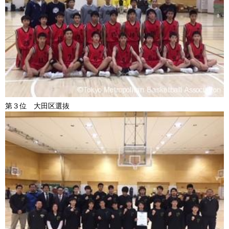
第３位 大田区選抜