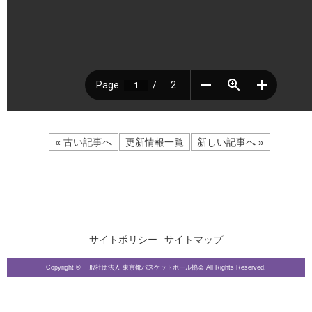
« 古い記事へ
更新情報一覧
新しい記事へ »
サイトポリシー
サイトマップ
Copyright © 一般社団法人 東京都バスケットボール協会 All Rights Reserved.