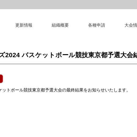
更新情報
組織概要
各種申請
大会
2024 バスケットボール競技東京都予選大会
スケットボール競技東京都予選大会の最終結果をお知らせいたします。