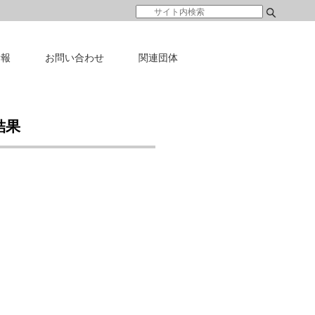
情報
お問い合わせ
関連団体
結果