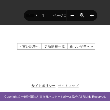
« 古い記事へ
更新情報一覧
新しい記事へ »
サイトポリシー
サイトマップ
Copyright © 一般社団法人 東京都バスケットボール協会 All Rights Reserved.