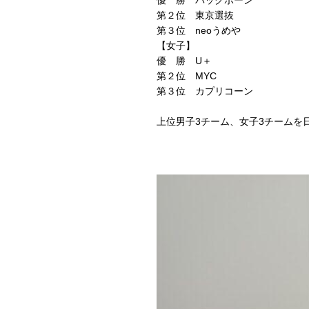
第２位 東京選抜
第３位 neoうめや
【女子】
優 勝 U＋
第２位 MYC
第３位 カプリコーン
上位男子3チーム、女子3チームを日