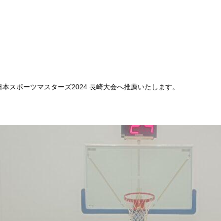
本スポーツマスターズ2024 長崎大会へ推薦いたします。