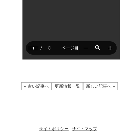
« 古い記事へ
更新情報一覧
新しい記事へ »
サイトポリシー
サイトマップ