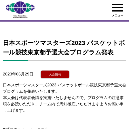
メニュー
日本スポーツマスターズ2023 バスケットボ
ール競技東京都予選大会プログラム発表
2023年06月29日
大会情報
日本スポーツマスターズ2023 バスケットボール競技東京都予選大会
プログラムを発表いたします。
本大会は代表者会議を実施いたしませんので、プログラムの注意事
項を必読いただき、チーム内で周知徹底いただけますようお願い申
し上げます。