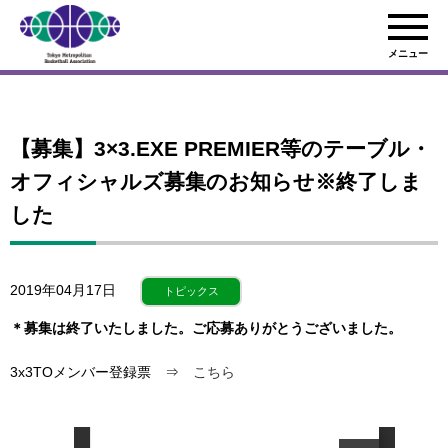
メニュー
【募集】3×3.EXE PREMIER等のテーブル・
オフィシャルズ募集のお知らせ※終了しま
した
2019年04月17日
トピックス
＊募集は終了いたしました。ご応募ありがとうございました。
3x3TOメンバー登録票 ⇒
こちら