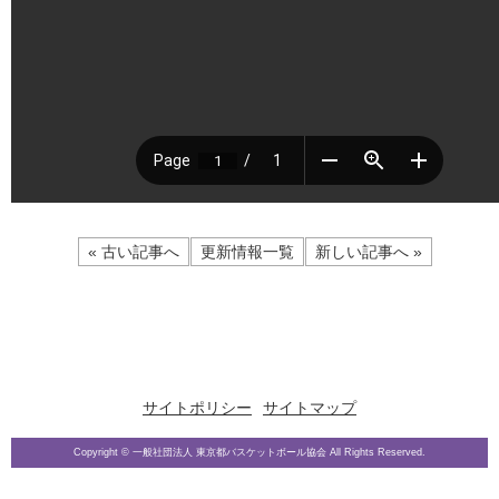
« 古い記事へ
更新情報一覧
新しい記事へ »
サイトポリシー
サイトマップ
Copyright © 一般社団法人 東京都バスケットボール協会 All Rights Reserved.