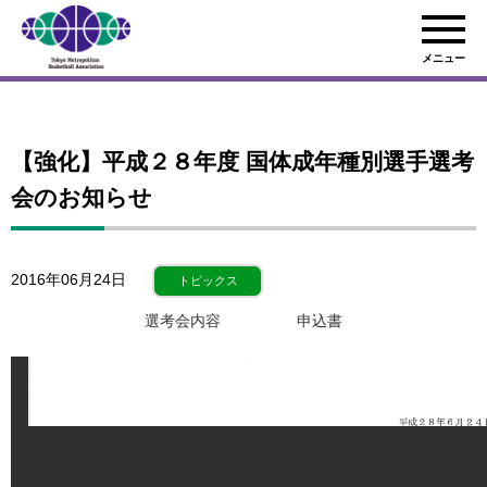
メニュー
【強化】平成２８年度 国体成年種別選手選考
会のお知らせ
2016年06月24日
トピックス
選考会内容
申込書