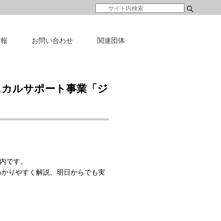
情報
お問い合わせ
関連団体
ニカルサポート事業「ジ
案内です。
わかりやすく解説。明日からでも実