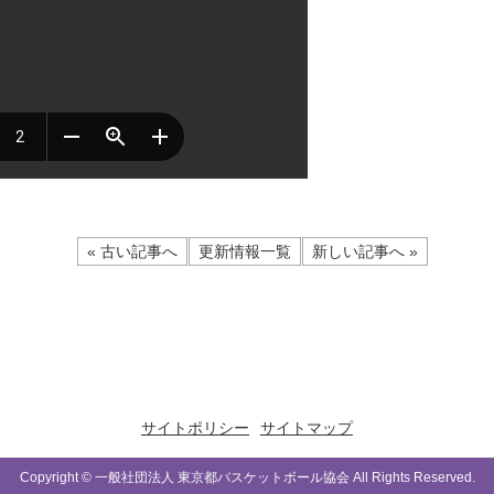
« 古い記事へ
更新情報一覧
新しい記事へ »
サイトポリシー
サイトマップ
Copyright © 一般社団法人 東京都バスケットボール協会 All Rights Reserved.