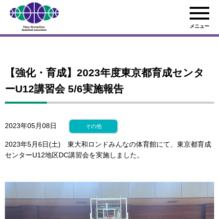
メニュー
【強化・育成】2023年度東京都育成センタ
ーU12講習会 5/6実施報告
2023年05月08日
その他
2023年5月6日(土) 東大和ロンドみんなの体育館にて、東京都育成
センターU12地区DC講習会を実施しました。