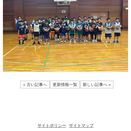
« 古い記事へ
更新情報一覧
新しい記事へ »
サイトポリシー
サイトマップ