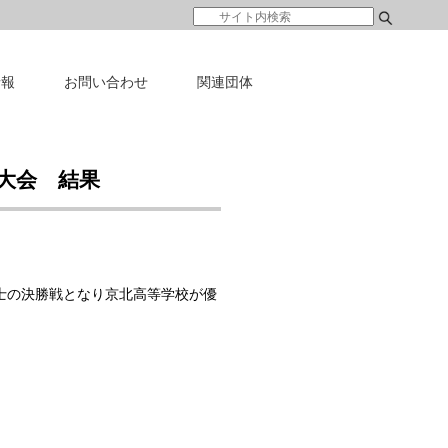
情報
お問い合わせ
関連団体
大会 結果
士の決勝戦となり京北高等学校が優