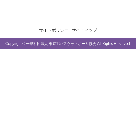
サイトポリシー
サイトマップ
Copyright © 一般社団法人 東京都バスケットボール協会 All Rights Reserved.