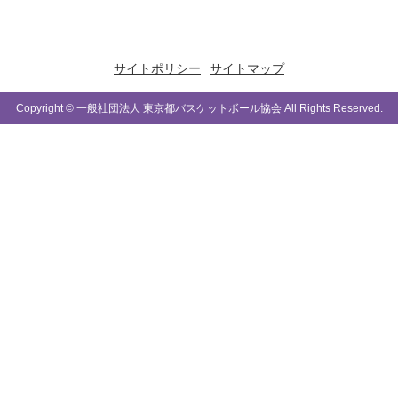
サイトポリシー
サイトマップ
Copyright © 一般社団法人 東京都バスケットボール協会 All Rights Reserved.