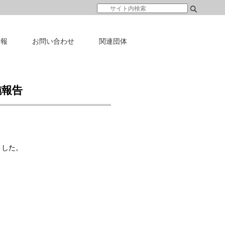
情報
お問い合わせ
関連団体
施報告
ました。