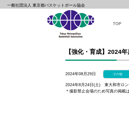
一般社団法人 東京都バスケットボール協会
TOP
【強化・育成】2024年
2024年08月29日
その他
2024年8月24日(土) 東大和
＊撮影禁止会場のため写真の掲載