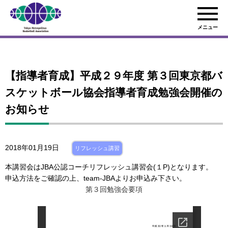
メニュー
【指導者育成】平成２９年度 第３回東京都バ
スケットボール協会指導者育成勉強会開催の
お知らせ
2018年01月19日
リフレッシュ講習
本講習会はJBA公認コーチリフレッシュ講習会(１P)となります。
申込方法をご確認の上、team-JBAよりお申込み下さい。
第３回勉強会要項