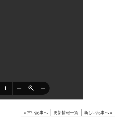
« 古い記事へ
更新情報一覧
新しい記事へ »