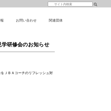
情報
お問い合わせ
関連団体
見学研修会のお知らせ
会をＪＢＡコーチのリフレッシュ対